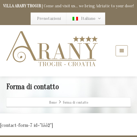
VILLA ARANY TROGIR
| Come and visit us... we bring Adriatic to your door!
Prenotazioni
Italiano
Forma di contatto
Home
Forma di contatto
[contact-form-7 id="1552"]