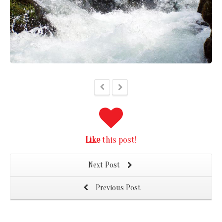
Like
this post!
Next Post
Previous Post