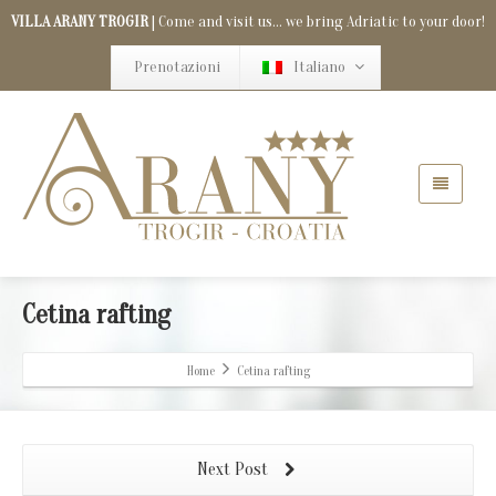
VILLA ARANY TROGIR
| Come and visit us... we bring Adriatic to your door!
Prenotazioni
Italiano
Cetina rafting
Home
Cetina rafting
Next Post