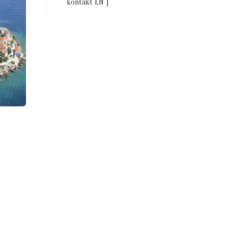
kontakt EN“]